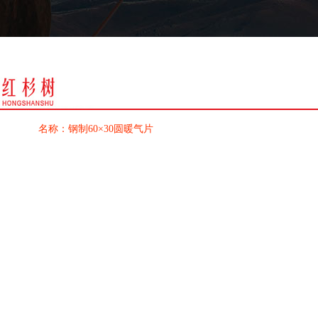
名称：钢制60×30圆暖气片