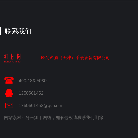
联系我们
欧尚名质（天津）采暖设备有限公司
: 400-186-5080
: 1250561452
: 1250561452@qq.com
网站素材部分来源于网络，如有侵权请联系我们删除