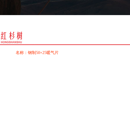
名称：钢制50×25暖气片