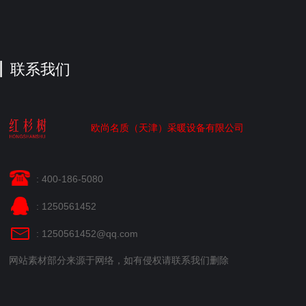
联系我们
欧尚名质（天津）采暖设备有限公司
: 400-186-5080
: 1250561452
: 1250561452@qq.com
网站素材部分来源于网络，如有侵权请联系我们删除