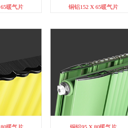
X 65暖气片
铜铝152 X 65暖气片
X 80暖气片
铜铝95 X 80暖气片