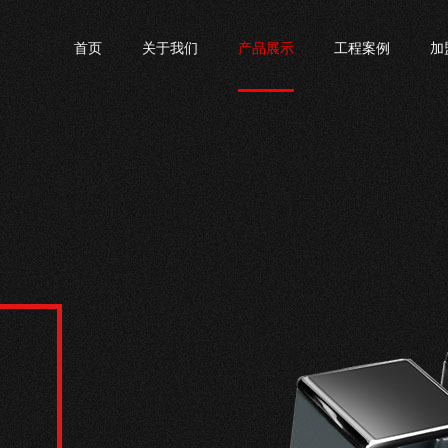
首页
关于我们
产品展示
工程案例
加