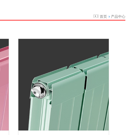
首页
产品中心