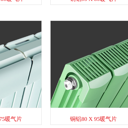
 75暖气片
铜铝80 X 95暖气片