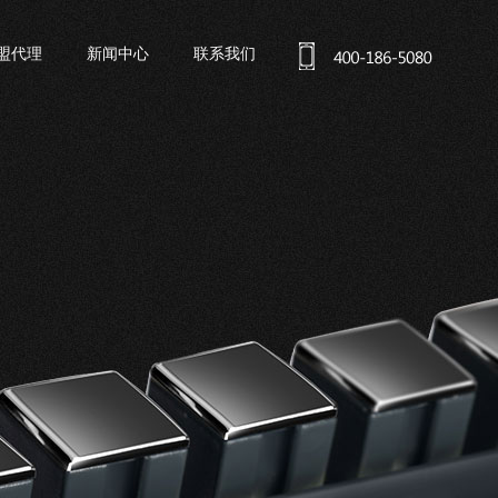
盟代理
新闻中心
联系我们