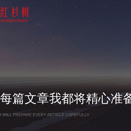
每篇文章我都将精心准
I WILL PREPARE EVERY ARTICLE CAREFULLY.