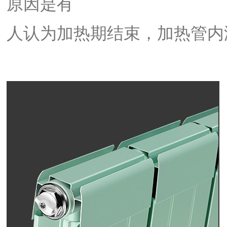
原因是有
人认为加热期结束，加热管内