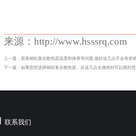
来源：http://www.hsssrq.com
上一篇：
新装铜铝复合散热器温度和保养等问题,做好这几点不会有差
下一篇：
如果您想选择铜铝复合散热器，从这几点去挑绝对可以挑到货
联系我们