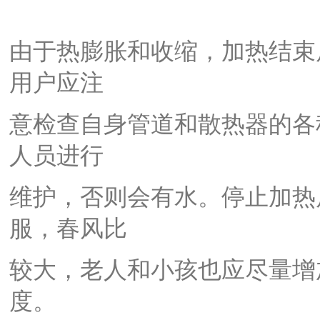
由于热膨胀和收缩，加热结束
用户应注
意检查自身管道和散热器的各
人员进行
维护，否则会有水。停止加热
服，春风比
较大，老人和小孩也应尽量增
度。