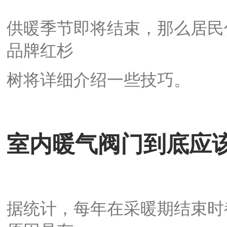
供暖季节即将结束，那么居民
品牌红杉
树将详细介绍一些技巧。
室内暖气阀门到底应
据统计，每年在采暖期结束时