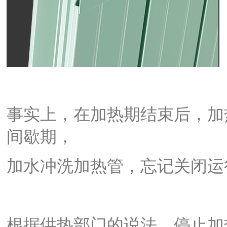
事实上，在加热期结束后，加
间歇期，
加水冲洗加热管，忘记关闭运
根据供热部门的说法，停止加