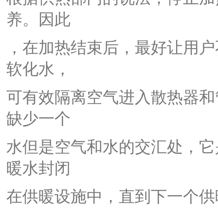
养。因此
，在加热结束后，最好让用户
软化水，
可有效隔离空气进入散热器和
缺少一个
水但是空气和水的交汇处，它
暖水封闭
在供暖设施中，直到下一个供