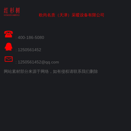
欧尚名质（天津）采暖设备有限公司
: 400-186-5080
: 1250561452
: 1250561452@qq.com
网站素材部分来源于网络，如有侵权请联系我们删除