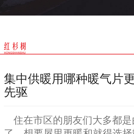
集中供暖用哪种暖气片更
先驱
住在市区的朋友们大多都是
了，想要屋里更暖和就得选择