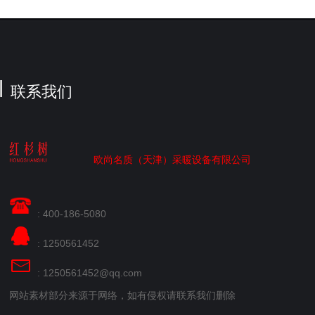
联系我们
欧尚名质（天津）采暖设备有限公司
: 400-186-5080
: 1250561452
: 1250561452@qq.com
网站素材部分来源于网络，如有侵权请联系我们删除