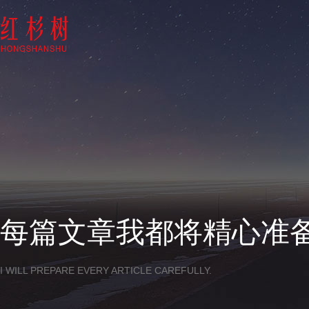
每篇文章我都将精心准
I WILL PREPARE EVERY ARTICLE CAREFULLY.