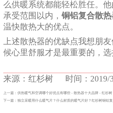
么供暖系统都能轻松胜任。他
承受范围以内，
铜铝复合散热
温快散热大的优点。
上述散热器的优缺点我想朋友
候心里舒服才是最重要的，选
来源：红杉树 时间：2019/3/19
上一篇：
供热暖气和空调哪个好优点有哪些 - 散热器十大品牌 - 红杉树
下一篇：
独立采暖用什么暖气片？什么材质的暖气片好？红杉树铜铝复