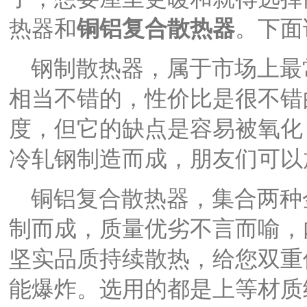
热器和
铜铝复合散热器
。下面
钢制散热器，属于市场上最
相当不错的，性价比是很不错
度，但它的缺点是容易被氧化
冷轧钢制造而成，朋友们可以
铜铝复合散热器，集合两种
制而成，质量优劣不言而喻，
坚实品质持续散热，给您双重
能爆炸。选用的都是上等材质