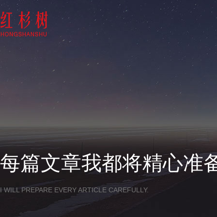
每篇文章我都将精心准
I WILL PREPARE EVERY ARTICLE CAREFULLY.