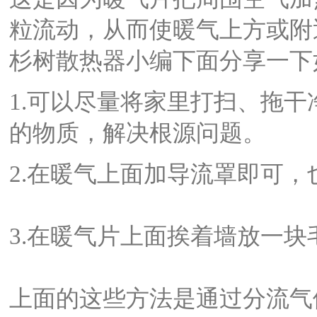
粒流动，从而使暖气上方或附
杉树散热器
小编下面分享一下
1.可以尽量将家里打扫、拖
的物质，解决根源问题。
2.在暖气上面加导流罩即可
3.在暖气片上面挨着墙放一
上面的这些方法是通过分流气