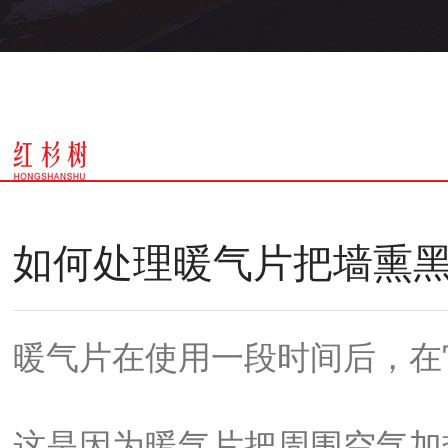
如何处理暖气片把墙熏
暖气片在使用一段时间后，在
这是因为暖气片把周围空气加