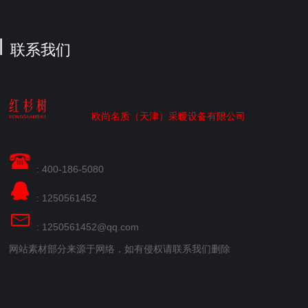
联系我们
欧尚名质（天津）采暖设备有限公司
: 400-186-5080
: 1250561452
: 1250561452@qq.com
网站素材部分来源于网络，如有侵权请联系我们删除