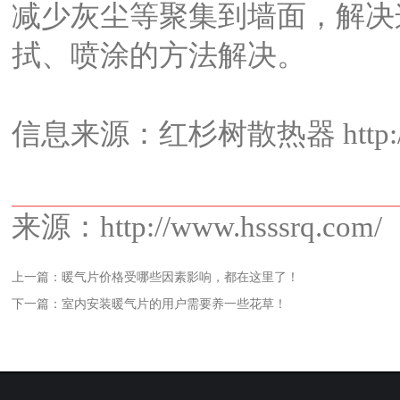
减少灰尘等聚集到墙面，解决
拭、喷涂的方法解决。
信息来源：
红杉树散热器
http
来源：http://www.hsssrq.com
上一篇：
暖气片价格受哪些因素影响，都在这里了！
下一篇：
室内安装暖气片的用户需要养一些花草！