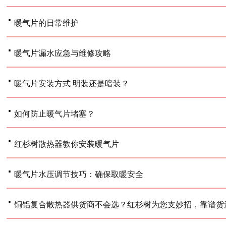
·
暖气片的日常维护
·
暖气片漏水应急与维修攻略
·
暖气片安装方式 明装还是暗装？
·
如何防止暖气片堵塞？
·
红杉树散热器教你安装暖气片
·
暖气片水压调节技巧：确保取暖安全
·
铜铝复合散热器供货商不会选？红杉树为您支妙招，靠谱货源