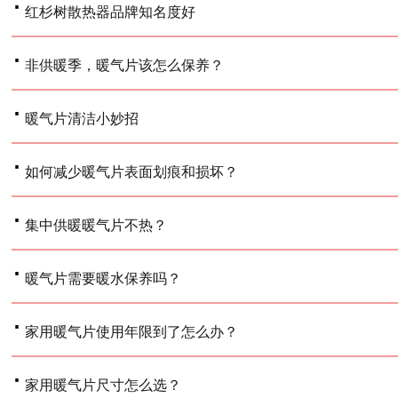
·
红杉树散热器品牌知名度好
·
非供暖季，暖气片该怎么保养？
·
暖气片清洁小妙招
·
如何减少暖气片表面划痕和损坏？
·
集中供暖暖气片不热？
·
暖气片需要暖水保养吗？
·
家用暖气片使用年限到了怎么办？
·
家用暖气片尺寸怎么选？