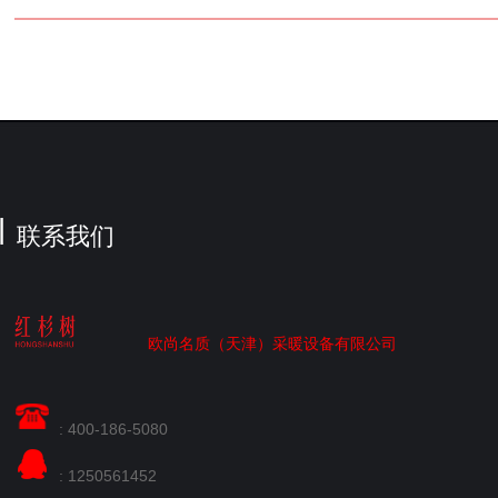
联系我们
欧尚名质（天津）采暖设备有限公司
: 400-186-5080
: 1250561452