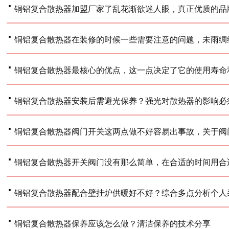
·
铜铝复合散热器加盟厂家了乱花渐欲迷人眼，真正优质的品
·
铜铝复合散热器在装修的时候一些需要注意的问题，未雨绸
·
铜铝复合散热器最核心的优点，这一点决定了它的使用寿命
·
铜铝复合散热器安装后需避光保养？强光对散热器的影响必
·
铜铝复合散热器阀门开关这两点做不好容易出事故，关于阀
·
铜铝复合散热器开关阀门没有那么简单，在合适的时间用合
·
铜铝复合散热器配合壁挂炉供暖好不好？综合多点分析个人
·
铜铝复合散热器保养应该怎么做？清洁保养的技术分享