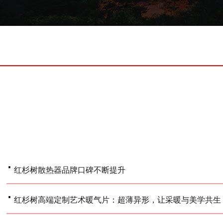
·
红杉树散热器品牌口碑不断提升
·
红杉树高端定制艺术暖气片：超薄异形，让采暖与美学共生