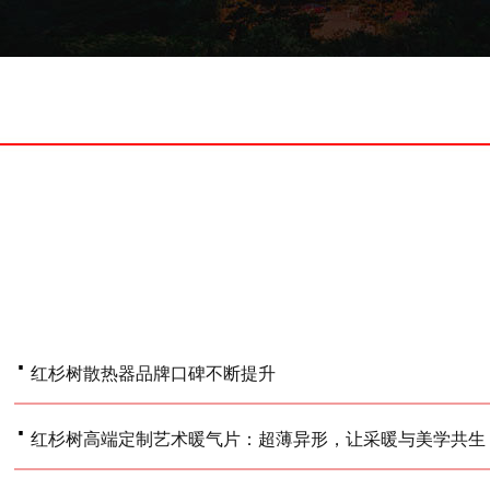
·
红杉树散热器品牌口碑不断提升
·
红杉树高端定制艺术暖气片：超薄异形，让采暖与美学共生