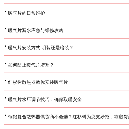
·
暖气片的日常维护
·
暖气片漏水应急与维修攻略
·
暖气片安装方式 明装还是暗装？
·
如何防止暖气片堵塞？
·
红杉树散热器教你安装暖气片
·
暖气片水压调节技巧：确保取暖安全
·
铜铝复合散热器供货商不会选？红杉树为您支妙招，靠谱货源