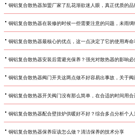
·
铜铝复合散热器加盟厂家了乱花渐欲迷人眼，真正优质的品
·
铜铝复合散热器在装修的时候一些需要注意的问题，未雨绸
·
铜铝复合散热器最核心的优点，这一点决定了它的使用寿命
·
铜铝复合散热器安装后需避光保养？强光对散热器的影响必
·
铜铝复合散热器阀门开关这两点做不好容易出事故，关于阀
·
铜铝复合散热器开关阀门没有那么简单，在合适的时间用合
·
铜铝复合散热器配合壁挂炉供暖好不好？综合多点分析个人
·
铜铝复合散热器保养应该怎么做？清洁保养的技术分享