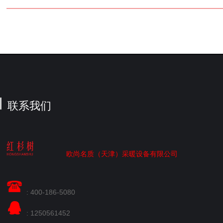
联系我们
欧尚名质（天津）采暖设备有限公司
: 400-186-5080
: 1250561452