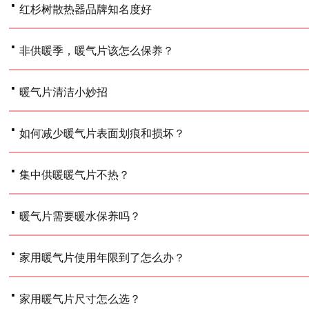
·
红杉树散热器品牌知名度好
·
非供暖季，暖气片该怎么保养？
·
暖气片清洁小妙招
·
如何减少暖气片表面划痕和损坏？
·
集中供暖暖气片不热？
·
暖气片需要暖水保养吗？
·
家用暖气片使用年限到了怎么办？
·
家用暖气片尺寸怎么选？