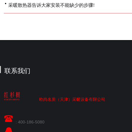
·
采暖散热器告诉大家安装不能缺少的步骤!
联系我们
欧尚名质（天津）采暖设备有限公司
: 400-186-5080